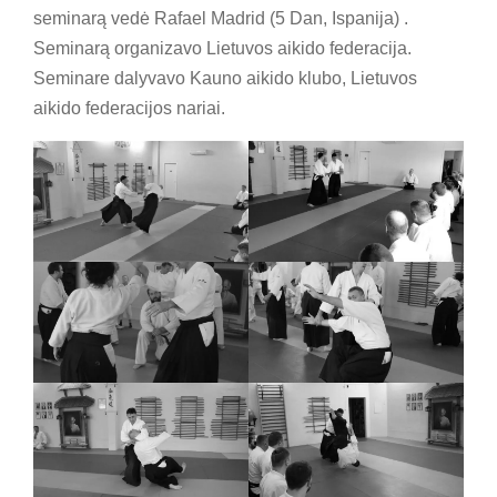
seminarą vedė Rafael Madrid (5 Dan, Ispanija) .
ok
Seminarą organizavo Lietuvos aikido federacija.
Seminare dalyvavo Kauno aikido klubo, Lietuvos
aikido federacijos nariai.